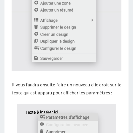
Il vous faudra ensuite faire un nouveau clic droit sur le
texte qui est apparu pour afficher les paramètres :