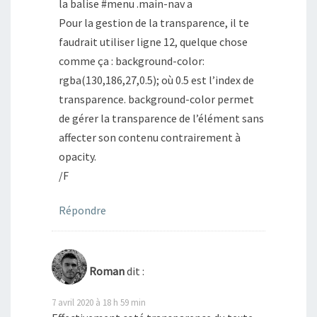
la balise #menu .main-nav a
Pour la gestion de la transparence, il te
faudrait utiliser ligne 12, quelque chose
comme ça : background-color:
rgba(130,186,27,0.5); où 0.5 est l’index de
transparence. background-color permet
de gérer la transparence de l’élément sans
affecter son contenu contrairement à
opacity.
/F
Répondre
Roman
dit :
7 avril 2020 à 18 h 59 min