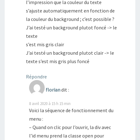
l’impression que la couleur du texte
s’ajuste automatiquement en fonction de
la couleur du background ; c’est possible ?
J’ai testé un background plutot foncé -> le
texte
s’est mis gris clair
J’ai testé un background plutot clair -> le
texte s’est mis gris plus foncé
Répondre
florian
dit :
8 avril 2020 à 15 h 15 min
Voici la séquence de fonctionnement du
menu :
– Quand on clic pour l’ouvrir, la div avec
l’id menu prend la classe open pour