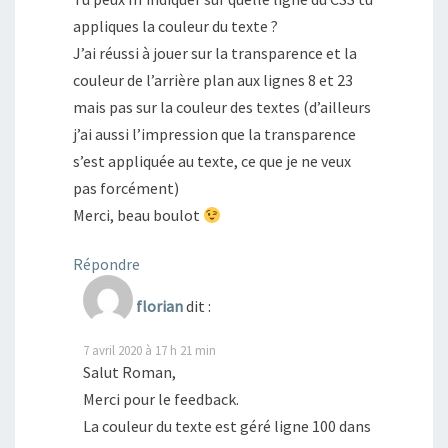
appliques la couleur du texte ?
J’ai réussi à jouer sur la transparence et la
couleur de l’arrière plan aux lignes 8 et 23
mais pas sur la couleur des textes (d’ailleurs
j’ai aussi l’impression que la transparence
s’est appliquée au texte, ce que je ne veux
pas forcément)
Merci, beau boulot
Répondre
florian
dit :
7 avril 2020 à 17 h 21 min
Salut Roman,
Merci pour le feedback.
La couleur du texte est géré ligne 100 dans