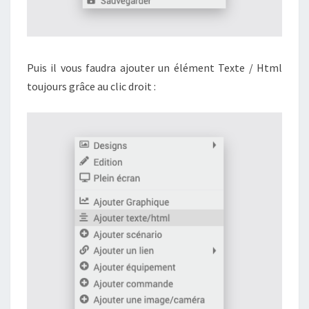
Puis il vous faudra ajouter un élément Texte / Html
toujours grâce au clic droit :