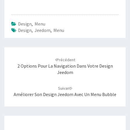
Design
,
Menu
Design
,
Jeedom
,
Menu
Navigation
d'article
Précédent
2 Options Pour La Navigation Dans Votre Design
Jeedom
Suivant
Améliorer Son Design Jeedom Avec Un Menu Bubble