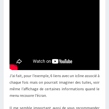
J’ai fait, pour l’exemple, 6 liens avec un icône associé à
chaque fois mais on pourrait imaginer des tuiles, voir
même l’affichage de certaines informations quand le
menu recouvre l’écran.
Il me semble important aussi de vous recommander