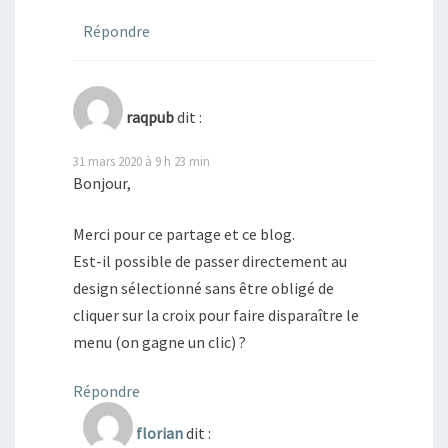
Répondre
raqpub
dit :
31 mars 2020 à 9 h 23 min
Bonjour,
Merci pour ce partage et ce blog.
Est-il possible de passer directement au
design sélectionné sans être obligé de
cliquer sur la croix pour faire disparaître le
menu (on gagne un clic) ?
Répondre
florian
dit :