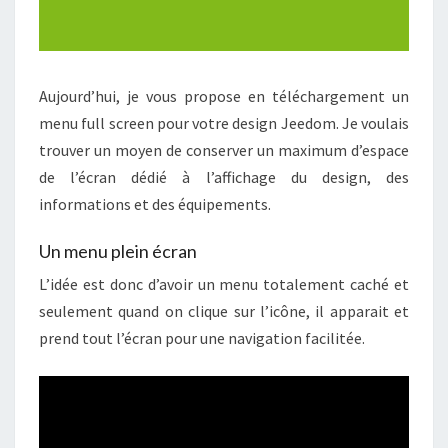
Aujourd’hui, je vous propose en téléchargement un
menu full screen pour votre design Jeedom. Je voulais
trouver un moyen de conserver un maximum d’espace
de l’écran dédié à l’affichage du design, des
informations et des équipements.
Un menu plein écran
L’idée est donc d’avoir un menu totalement caché et
seulement quand on clique sur l’icône, il apparait et
prend tout l’écran pour une navigation facilitée.