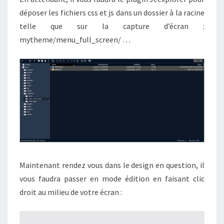
déposer les fichiers css et js dans un dossier à la racine
telle que sur la capture d’écran :
mytheme/menu_full_screen/ …
Maintenant rendez vous dans le design en question, il
vous faudra passer en mode édition en faisant clic
droit au milieu de votre écran :