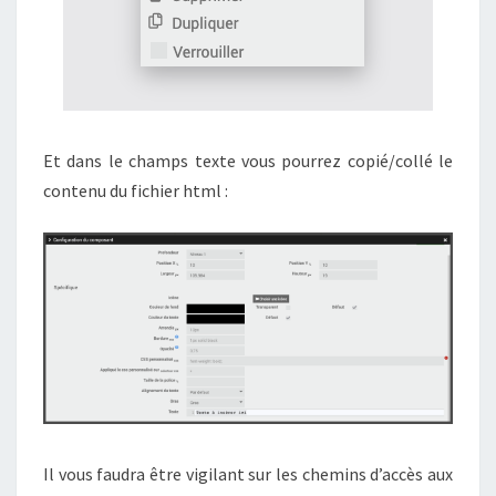
Et dans le champs texte vous pourrez copié/collé le
contenu du fichier html :
Il vous faudra être vigilant sur les chemins d’accès aux