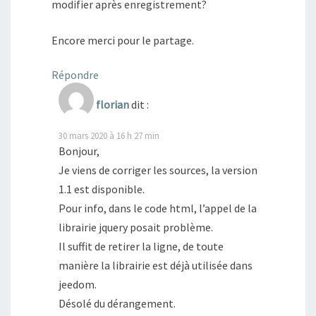
modifier après enregistrement?
Encore merci pour le partage.
Répondre
florian
dit :
30 mars 2020 à 16 h 27 min
Bonjour,
Je viens de corriger les sources, la version
1.1 est disponible.
Pour info, dans le code html, l’appel de la
librairie jquery posait problème.
Il suffit de retirer la ligne, de toute
manière la librairie est déjà utilisée dans
jeedom.
Désolé du dérangement.