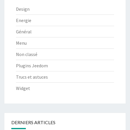
Design
Energie
Général
Menu
Non classé
Plugins Jeedom
Trucs et astuces
Widget
DERNIERS ARTICLES