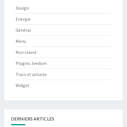
Design
Energie
Général
Menu
Non classé
Plugins Jeedom
Trucs et astuces
Widget
DERNIERS ARTICLES