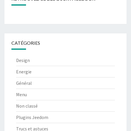
CATÉGORIES
Design
Energie
Général
Menu
Non classé
Plugins Jeedom
Trucs et astuces