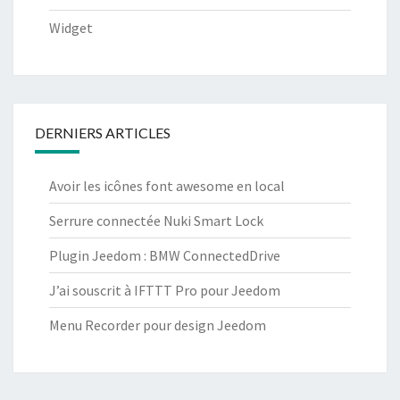
Widget
DERNIERS ARTICLES
Avoir les icônes font awesome en local
Serrure connectée Nuki Smart Lock
Plugin Jeedom : BMW ConnectedDrive
J’ai souscrit à IFTTT Pro pour Jeedom
Menu Recorder pour design Jeedom