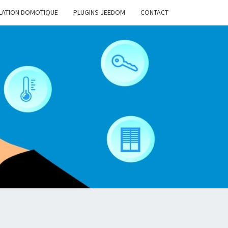
LATION DOMOTIQUE
PLUGINS JEEDOM
CONTACT
MAISON-
LLIGENTE