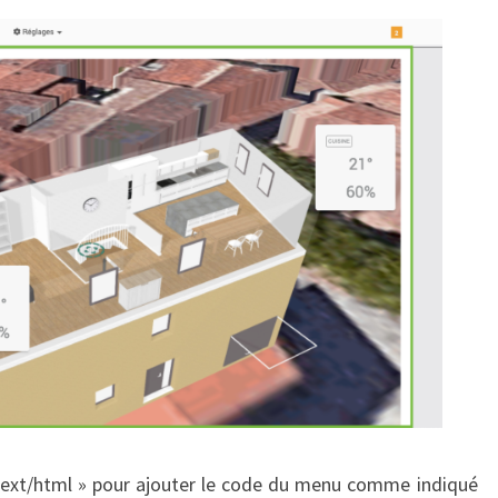
 text/html » pour ajouter le code du menu comme indiqué