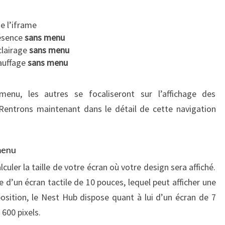
e l’iframe
résence
sans menu
clairage
sans menu
hauffage
sans menu
enu, les autres se focaliseront sur l’affichage des
Rentrons maintenant dans le détail de cette navigation
 menu
lculer la taille de votre écran où votre design sera affiché.
 d’un écran tactile de 10 pouces, lequel peut afficher une
osition, le Nest Hub dispose quant à lui d’un écran de 7
600 pixels.