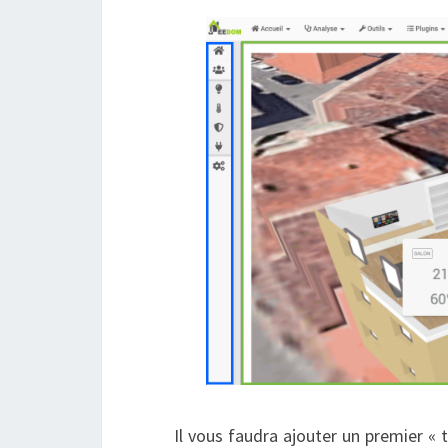
Il vous faudra ajouter un premier «