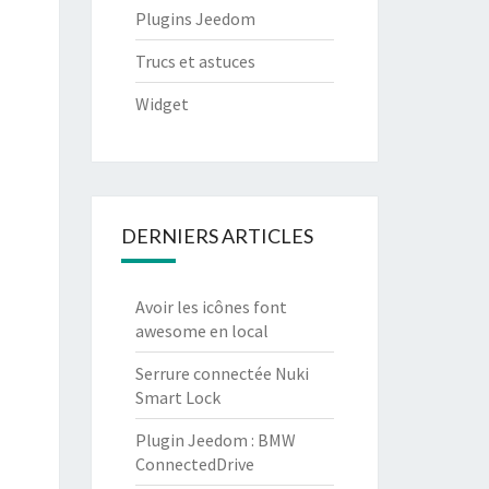
Plugins Jeedom
Trucs et astuces
Widget
DERNIERS ARTICLES
Avoir les icônes font
awesome en local
Serrure connectée Nuki
Smart Lock
Plugin Jeedom : BMW
ConnectedDrive