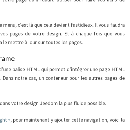
e menu, c’est là que cela devient fastidieux. Il vous faudra
vos pages de votre design. Et à chaque fois que vous
 le mettre à jour sur toutes les pages.
frame
d’une balise HTML qui permet d’intégrer une page HTML
Dans notre cas, un conteneur pour les autres pages de
n dans votre design Jeedom la plus fluide possible.
ght »
, pour maintenant y ajouter cette navigation, voici la