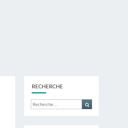
RECHERCHE
Rechercher :
Recherche