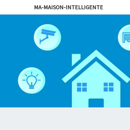
MA-MAISON-INTELLIGENTE