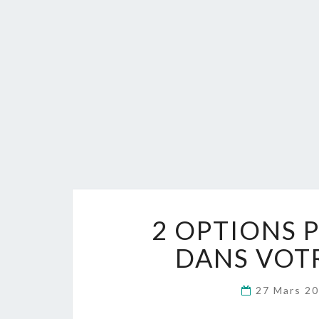
2 OPTIONS 
DANS VOT
27 Mars 2