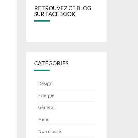
RETROUVEZ CE BLOG
SUR FACEBOOK
CATÉGORIES
Design
Energie
Général
Menu
Non classé