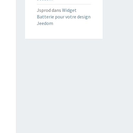
Jsprod
dans
Widget
Batterie pour votre design
Jeedom