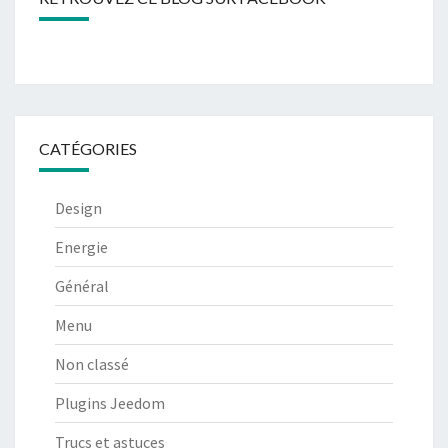
CATÉGORIES
Design
Energie
Général
Menu
Non classé
Plugins Jeedom
Trucs et astuces