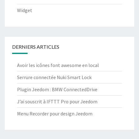
Widget
DERNIERS ARTICLES
Avoir les icônes font awesome en local
Serrure connectée Nuki Smart Lock
Plugin Jeedom : BMW ConnectedDrive
J’ai souscrit à IFTTT Pro pour Jeedom
Menu Recorder pour design Jeedom